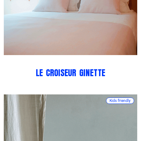
LE CROISEUR GINETTE
Kids friendly