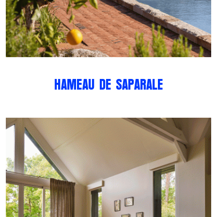
HAMEAU DE SAPARALE