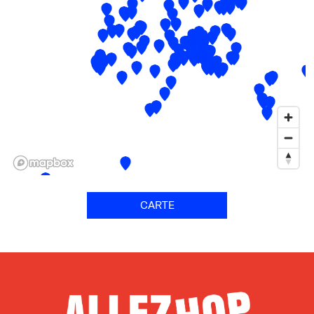
CARTE