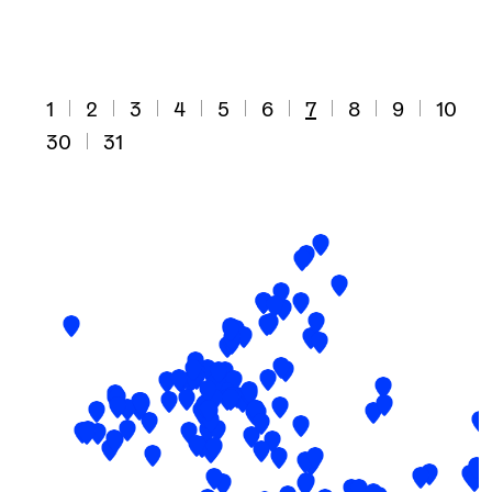
1
2
3
4
5
6
7
8
9
10
30
31