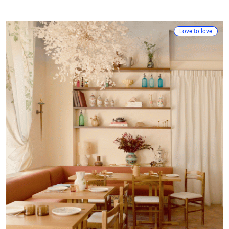
Love to love